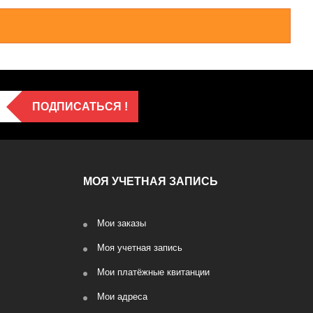
ПОДПИСАТЬСЯ !
МОЯ УЧЕТНАЯ ЗАПИСЬ
Мои заказы
Моя учетная запись
Мои платёжные квитанции
Мои адреса