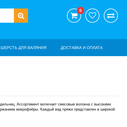
0
ШЕРСТЬ ДЛЯ ВАЛЯНИЯ
ДОСТАВКА И ОПЛАТА
кодельниц. Ассортимент включает смесовые волокна с высокими
ержанием микрофибры. Каждый вид пряжи представлен в широкой