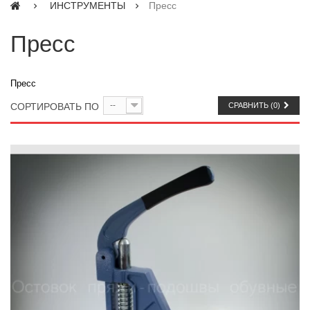
ИНСТРУМЕНТЫ
Пресс
Пресс
Пресс
--
СОРТИРОВАТЬ ПО
СРАВНИТЬ (
0
)