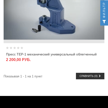
ФИЛЬТР
Пресс TEP-1 механический универсальный облегченный
2 200,00 РУБ.
Показывая 1 - 1 на 1 пункт
СРАВНИТЬ (
0
)