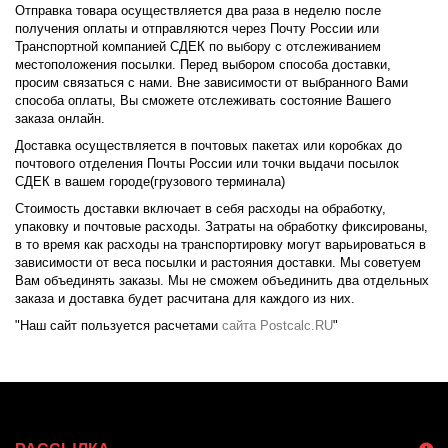
Отправка товара осуществляется два раза в неделю после
получения оплаты и отправляются через Почту России или
Транспортной компанией СДЕК по выбору с отслеживанием
местоположения посылки. Перед выбором способа доставки,
просим связаться с нами. Вне зависимости от выбранного Вами
способа оплаты, Вы сможете отслеживать состояние Вашего
заказа онлайн.
Доставка осуществляется в почтовых пакетах или коробках до
почтового отделения Почты России или точки выдачи посылок
СДЕК в вашем городе(грузового терминала)
Стоимость доставки включает в себя расходы на обработку,
упаковку и почтовые расходы. Затраты на обработку фиксированы,
в то время как расходы на транспортировку могут варьироваться в
зависимости от веса посылки и растояния доставки. Мы советуем
Вам объединять заказы. Мы не сможем объединить два отдельных
заказа и доставка будет расчитана для каждого из них.
"Наш сайт пользуется расчетами
сайта Postcalc.RU
"