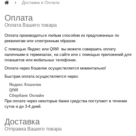
Доставка и Оплата
Оплата
Оплата Вашего товара
Оплата производиться любым способом из предложенных по
реквизитам или электронным образом.
С помощью Яндекс или QIWI вы можете совершить оплату
наличными в терминалах, на сайте или с помощью приложений для
планшетов или мобильных телефонах.
Оплата через Кошелек осуществляется моментально!
Быстрая оплата осуществляется через:
Яндекс Кошелек
QIWI
Сбербанк Онлайн
При оплате через некоторые банки средства поступают в течении
суток и до 3-4 дней.
Доставка
Отправка Вашего товара