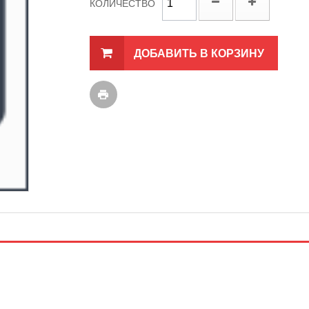
КОЛИЧЕСТВО
ДОБАВИТЬ В КОРЗИНУ