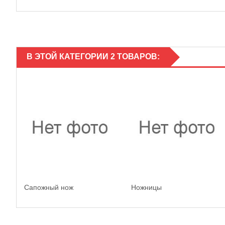
В ЭТОЙ КАТЕГОРИИ 2 ТОВАРОВ:
Сапожный нож
Ножницы