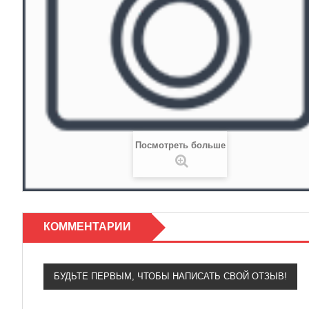
Посмотреть больше
КОММЕНТАРИИ
БУДЬТЕ ПЕРВЫМ, ЧТОБЫ НАПИСАТЬ СВОЙ ОТЗЫВ!