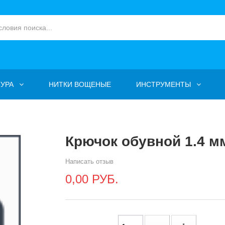
УРА
НИТКИ ВОЩЕНЫЕ
ИНСТРУМЕНТЫ
Крючок обувной 1.4 м
Написать отзыв
0,00 РУБ.