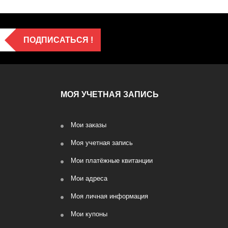
ПОДПИСАТЬСЯ !
МОЯ УЧЕТНАЯ ЗАПИСЬ
Мои заказы
Моя учетная запись
Мои платёжные квитанции
Мои адреса
Моя личная информация
Мои купоны