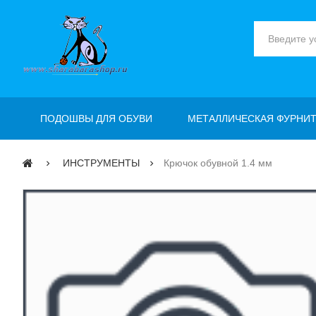
ПОДОШВЫ ДЛЯ ОБУВИ
МЕТАЛЛИЧЕСКАЯ ФУРНИТ
ИНСТРУМЕНТЫ
Крючок обувной 1.4 мм