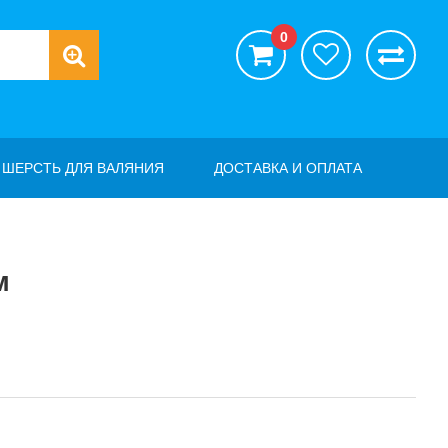
0
ШЕРСТЬ ДЛЯ ВАЛЯНИЯ
ДОСТАВКА И ОПЛАТА
м