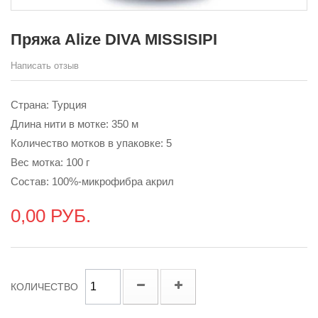
Пряжа Alize DIVA MISSISIPI
Написать отзыв
Страна: Турция
Длина нити в мотке: 350 м
Количество мотков в упаковке: 5
Вес мотка: 100 г
Состав: 100%-микрофибра акрил
0,00 РУБ.
КОЛИЧЕСТВО