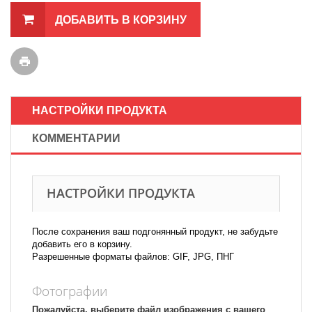
ДОБАВИТЬ В КОРЗИНУ
НАСТРОЙКИ ПРОДУКТА
КОММЕНТАРИИ
НАСТРОЙКИ ПРОДУКТА
После сохранения ваш подгонянный продукт, не забудьте
добавить его в корзину.
Разрешенные форматы файлов: GIF, JPG, ПНГ
Фотографии
Пожалуйста, выберите файл изображения с вашего