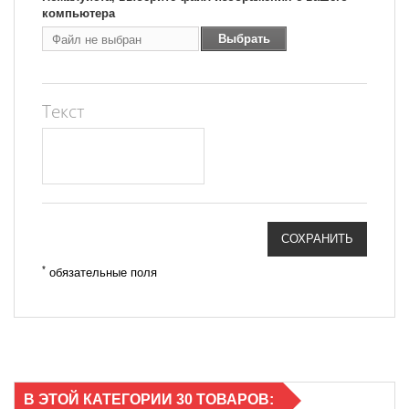
компьютера
Выбрать
Файл не выбран
Файл
Текст
СОХРАНИТЬ
*
обязательные поля
В ЭТОЙ КАТЕГОРИИ 30 ТОВАРОВ: