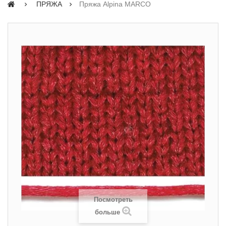
ПРЯЖА
Пряжа Alpina MARCO
Посмотреть
больше