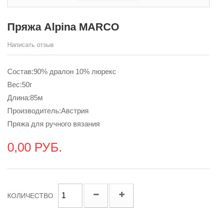
Пряжа Alpina MARCO
Написать отзыв
Состав:90% дралон 10% люрекс
Вес:50г
Длина:85м
Производитель:Австрия
Пряжа для ручного вязания
0,00 РУБ.
КОЛИЧЕСТВО