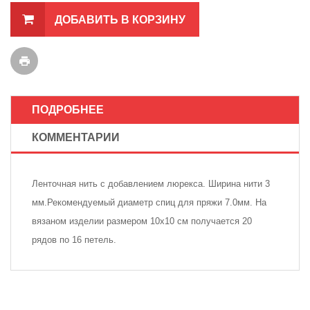
ДОБАВИТЬ В КОРЗИНУ
ПОДРОБНЕЕ
КОММЕНТАРИИ
Ленточная нить с добавлением люрекса. Ширина нити 3
мм.Рекомендуемый диаметр спиц для пряжи 7.0мм. На
вязаном изделии размером 10х10 см получается 20
рядов по 16 петель.