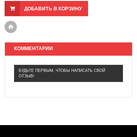
ДОБАВИТЬ В КОРЗИНУ
КОММЕНТАРИИ
БУДЬТЕ ПЕРВЫМ, ЧТОБЫ НАПИСАТЬ СВОЙ
ОТЗЫВ!