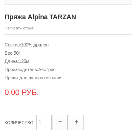
Пряжа Alpina TARZAN
Написать отзыв
Состав:100% дралон
Вес:50г
Длина:125м
Производитель:Австрия
Пряжа для ручного вязания.
0,00 РУБ.
КОЛИЧЕСТВО