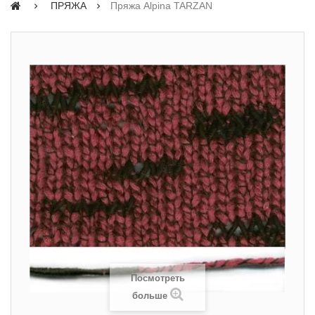
ПРЯЖА
Пряжа Alpina TARZAN
Посмотреть
больше