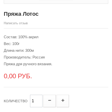
Пряжа Лотос
Написать отзыв
Состав: 100% акрил
Вес: 100г
Длина нити: 300м
Производитель: Россия
Пряжа дря ручного вязания.
0,00 РУБ.
КОЛИЧЕСТВО