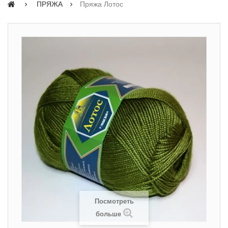
ПРЯЖА
Пряжа Лотос
Посмотреть
больше