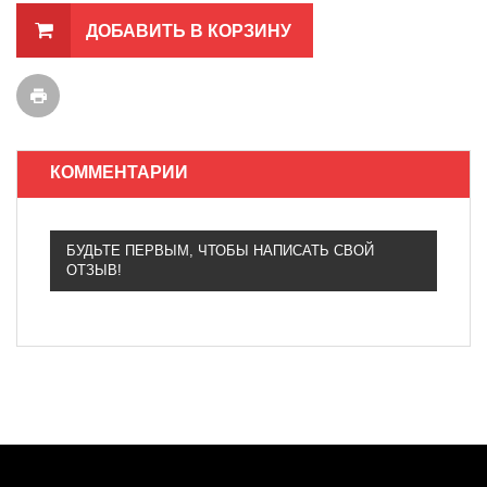
ДОБАВИТЬ В КОРЗИНУ
КОММЕНТАРИИ
БУДЬТЕ ПЕРВЫМ, ЧТОБЫ НАПИСАТЬ СВОЙ
ОТЗЫВ!