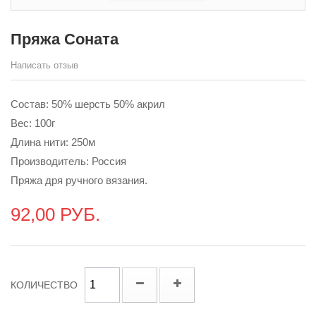
Пряжа Соната
Написать отзыв
Состав: 50% шерсть 50% акрил
Вес: 100г
Длина нити: 250м
Производитель: Россия
Пряжа дря ручного вязания.
92,00 РУБ.
КОЛИЧЕСТВО