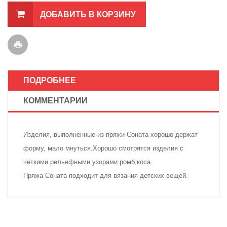
ДОБАВИТЬ В КОРЗИНУ
ПОДРОБНЕЕ
КОММЕНТАРИИ
Изделия, выполненные из пряжи Соната хорошо держат
форму, мало мнуться.Хорошо смотрятся изделия с
чёткими рельефными узорами:ромб,коса.
Пряжа Соната подходит для вязания детских вещей.