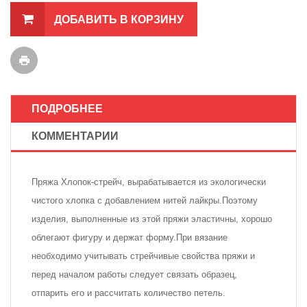
ДОБАВИТЬ В КОРЗИНУ
ПОДРОБНЕЕ
КОММЕНТАРИИ
Пряжа Хлопок-стрейч, вырабатывается из экологически
чистого хлопка с добавлением нитей лайкры.Поэтому
изделия, выполненные из этой пряжи эластичны, хорошо
облегают фигуру и держат форму.При вязание
необходимо учитывать стрейчивые свойства пряжи и
перед началом работы следует связать образец,
отпарить его и рассчитать количество петель.