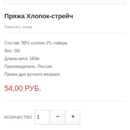
Пряжа Хлопок-стрейч
Написать отзыв
Состав: 98% хлопок 2% лайкра
Вес: 50г
Длина нити: 160м
Производитель: Россия
Пряжа дря ручного вязания.
54,00 РУБ.
КОЛИЧЕСТВО