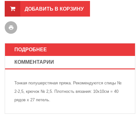
ДОБАВИТЬ В КОРЗИНУ
ПОДРОБНЕЕ
КОММЕНТАРИИ
Тонкая полушерстяная пряжа. Рекомендуются спицы №
2-2,5, крючок № 2,5. Плотность вязания: 10х10см = 40
рядов х 27 петель.