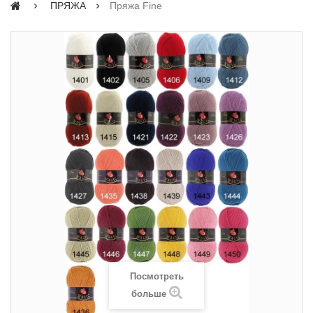
ПРЯЖА
Пряжа Fine
Посмотреть
больше