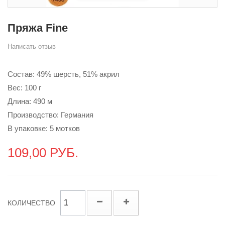
Пряжа Fine
Написать отзыв
Состав: 49% шерсть, 51% акрил
Вес: 100 г
Длина: 490 м
Производство: Германия
В упаковке: 5 мотков
109,00 РУБ.
КОЛИЧЕСТВО