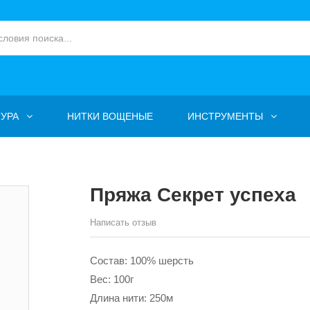
УРА
НИТКИ ВОЩЕНЫЕ
ИНСТРУМЕНТЫ
Пряжа Секрет успеха
Написать отзыв
Состав: 100% шерсть
Вес: 100г
Длина нити: 250м