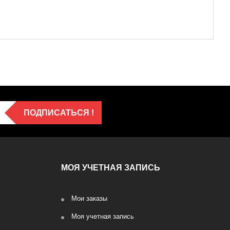
ПОДПИСАТЬСЯ !
МОЯ УЧЕТНАЯ ЗАПИСЬ
Мои заказы
Моя учетная запись