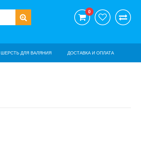
0
ШЕРСТЬ ДЛЯ ВАЛЯНИЯ
ДОСТАВКА И ОПЛАТА