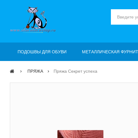
ПОДОШВЫ ДЛЯ ОБУВИ
МЕТАЛЛИЧЕСКАЯ ФУРНИТ
ПРЯЖА
Пряжа Секрет успеха