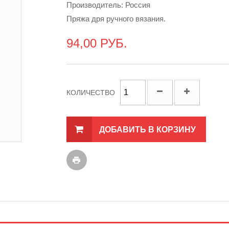
Производитель: Россия
Пряжа дря ручного вязания.
94,00 РУБ.
КОЛИЧЕСТВО
ДОБАВИТЬ В КОРЗИНУ