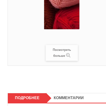
Посмотреть
больше
ПОДРОБНЕЕ
КОММЕНТАРИИ