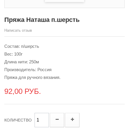
Пряжа Наташа п.шерсть
Написать отзыв
Состав: п/шерсть
Вес: 100г
Длина нити: 250м
Производитель: Россия
Пряжа для ручного вязания.
92,00 РУБ.
КОЛИЧЕСТВО