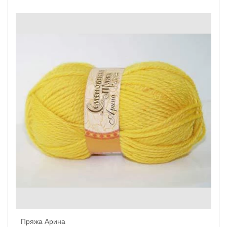
Пряжа Арина