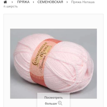
ПРЯЖА
СЕМЕНОВСКАЯ
Пряжа Наташа
п.шерсть
Посмотреть
больше