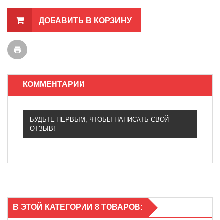
ДОБАВИТЬ В КОРЗИНУ
КОММЕНТАРИИ
БУДЬТЕ ПЕРВЫМ, ЧТОБЫ НАПИСАТЬ СВОЙ
ОТЗЫВ!
В ЭТОЙ КАТЕГОРИИ 8 ТОВАРОВ: