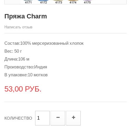
Пряжа Charm
Написать отзыв
Состав:100% мерсеризованный хлопок
Вес: 50 г
Длина:106 м
Производство:Индия
В упаковке:10 мотков
53,00 РУБ.
КОЛИЧЕСТВО