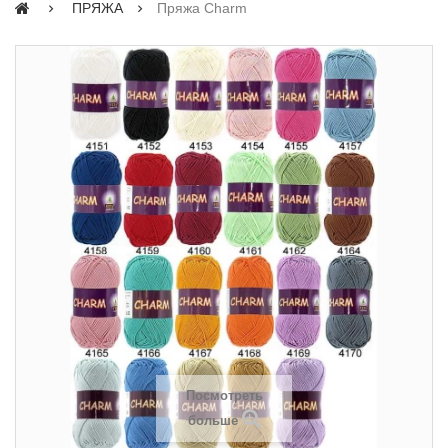
ПРЯЖА
Пряжа Charm
Посмотреть
больше