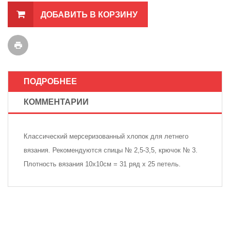
ДОБАВИТЬ В КОРЗИНУ
ПОДРОБНЕЕ
КОММЕНТАРИИ
Классический мерсеризованный хлопок для летнего
вязания. Рекомендуются спицы № 2,5-3,5, крючок № 3.
Плотность вязания 10х10см = 31 ряд х 25 петель.