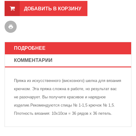
ДОБАВИТЬ В КОРЗИНУ
ПОДРОБНЕЕ
КОММЕНТАРИИ
Пряжа из искусственного (вискозного) шелка для вязания
крючком. Эта пряжа сложна в работе, но результат вас
не разочарует. Вы получите красивое и нарядное
изделие.Рекомендуются спицы № 1-1,5 крючок № 1,5.
Плотность вязания: 10х10см = 36 рядов х 36 петель.