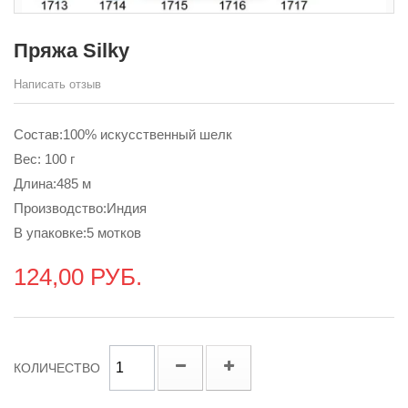
Пряжа Silky
Написать отзыв
Состав:100% искусственный шелк
Вес: 100 г
Длина:485 м
Производство:Индия
В упаковке:5 мотков
124,00 РУБ.
КОЛИЧЕСТВО