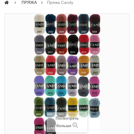
ПРЯЖА
Пряжа Candy
Посмотреть
больше