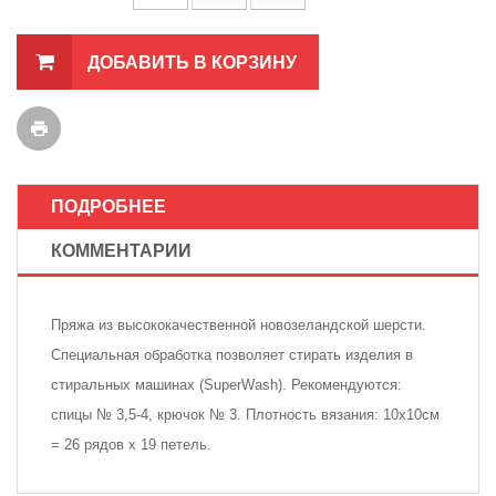
ДОБАВИТЬ В КОРЗИНУ
ПОДРОБНЕЕ
КОММЕНТАРИИ
Пряжа из высококачественной новозеландской шерсти.
Специальная обработка позволяет стирать изделия в
стиральных машинах (SuperWash). Рекомендуются:
спицы № 3,5-4, крючок № 3. Плотность вязания: 10х10см
= 26 рядов х 19 петель.