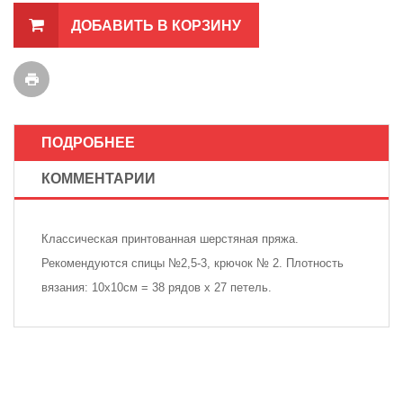
ДОБАВИТЬ В КОРЗИНУ
ПОДРОБНЕЕ
КОММЕНТАРИИ
Классическая принтованная шерстяная пряжа.
Рекомендуются спицы №2,5-3, крючок № 2. Плотность
вязания: 10х10см = 38 рядов х 27 петель.