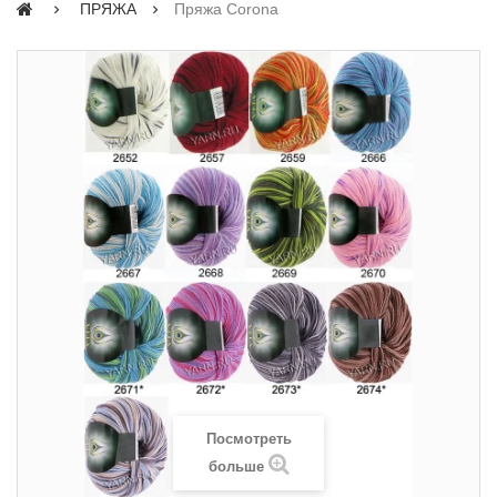
ПРЯЖА
Пряжа Corona
Посмотреть
больше