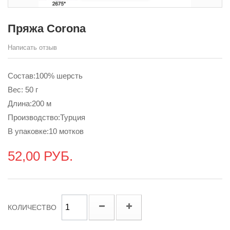
Пряжа Corona
Написать отзыв
Состав:100% шерсть
Вес: 50 г
Длина:200 м
Производство:Турция
В упаковке:10 мотков
52,00 РУБ.
КОЛИЧЕСТВО