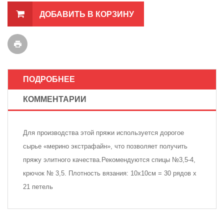
ДОБАВИТЬ В КОРЗИНУ
ПОДРОБНЕЕ
КОММЕНТАРИИ
Для производства этой пряжи используется дорогое
сырье «мерино экстрафайн», что позволяет получить
пряжу элитного качества.Рекомендуются спицы №3,5-4,
крючок № 3,5. Плотность вязания: 10х10см = 30 рядов х
21 петель