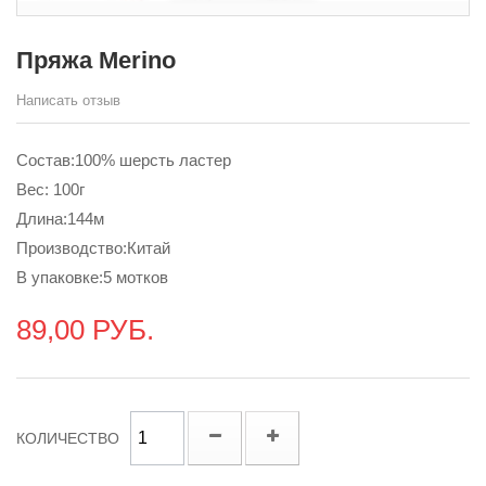
Пряжа Merino
Написать отзыв
Состав:100% шерсть ластер
Вес: 100г
Длина:144м
Производство:Китай
В упаковке:5 мотков
89,00 РУБ.
КОЛИЧЕСТВО