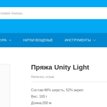
УРА
НИТКИ ВОЩЕНЫЕ
ИНСТРУМЕНТЫ
Пряжа Unity Light
Написать отзыв
Состав:48% шерсть, 52% акрил
Вес: 100 г
Длина:200 м