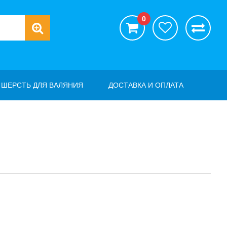
0
ШЕРСТЬ ДЛЯ ВАЛЯНИЯ
ДОСТАВКА И ОПЛАТА