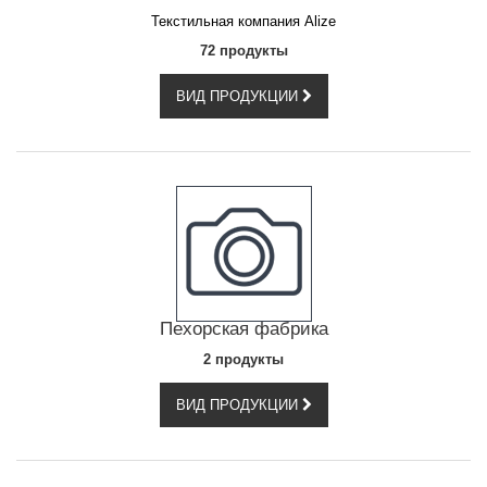
Текстильная компания Alize
72 продукты
ВИД ПРОДУКЦИИ
Пехорская фабрика
2 продукты
ВИД ПРОДУКЦИИ