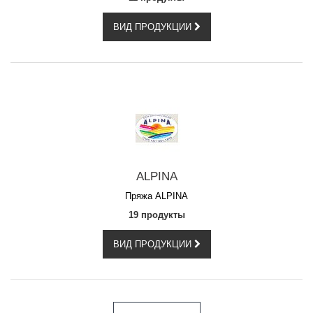
ВИД ПРОДУКЦИИ
ALPINA
Пряжа ALPINA
19 продукты
ВИД ПРОДУКЦИИ