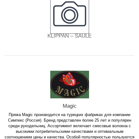
KLIPPAN – SAULE
Magic
Пряжа Magic производится на турецких фабриках для компании
Симпекс (Россия). Бренд представлен более 25 лет и популярен
среди рукодельниц. Ассортимент включает смесовые волокна с
высокими потребительскими качествами и оптимальным
соотношением цены и качества. Особой популярностью пользуются