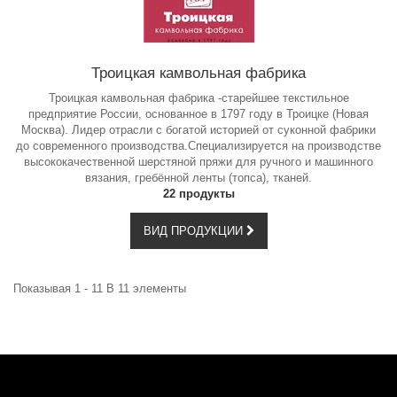
Троицкая камвольная фабрика
Троицкая камвольная фабрика -старейшее текстильное
предприятие России, основанное в 1797 году в Троицке (Новая
Москва). Лидер отрасли с богатой историей от суконной фабрики
до современного производства.Специализируется на производстве
высококачественной шерстяной пряжи для ручного и машинного
вязания, гребённой ленты (топса), тканей.
22 продукты
ВИД ПРОДУКЦИИ
Показывая 1 - 11 В 11 элементы