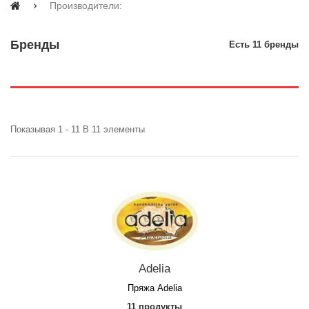
Производители:
Бренды
Есть 11 бренды
Показывая 1 - 11 В 11 элементы
Adelia
Пряжа Adelia
11 продукты