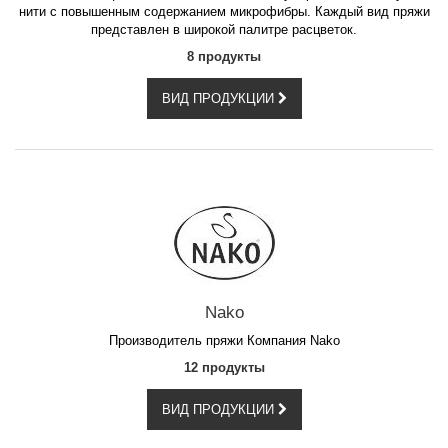
нити с повышенным содержанием микрофибры. Каждый вид пряжи
представлен в широкой палитре расцветок.
8 продукты
ВИД ПРОДУКЦИИ
Nako
Производитель пряжи Компания Nako
12 продукты
ВИД ПРОДУКЦИИ