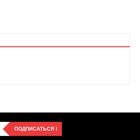
ПОДПИСАТЬСЯ !