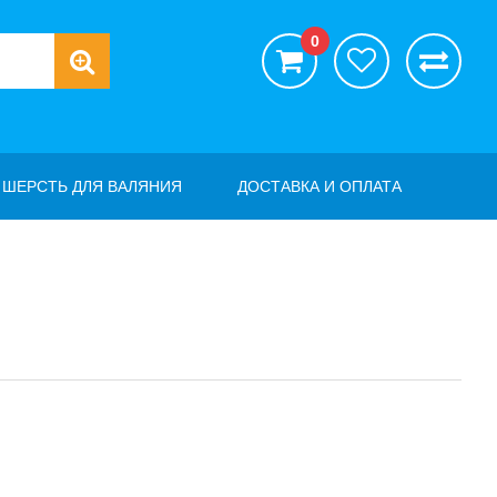
0
ШЕРСТЬ ДЛЯ ВАЛЯНИЯ
ДОСТАВКА И ОПЛАТА