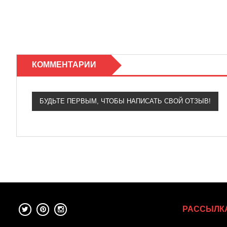
КОММЕНТАРИИ
БУДЬТЕ ПЕРВЫМ, ЧТОБЫ НАПИСАТЬ СВОЙ ОТЗЫВ!
РАССЫЛК