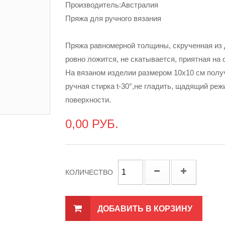
Производитель:Австралия
Пряжа для ручного вязания
Пряжа равномерной толщины, скрученная из д
ровно ложится, не скатывается, приятная на
На вязаном изделии размером 10х10 см получ
ручная стирка t-30°,не гладить, щадящий реж
поверхности.
0,00 РУБ.
КОЛИЧЕСТВО
ДОБАВИТЬ В КОРЗИНУ