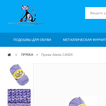
ПОДОШВЫ ДЛЯ ОБУВИ
МЕТАЛЛИЧЕСКАЯ ФУРНИТ
ПРЯЖА
Пряжа Adelia CANDI