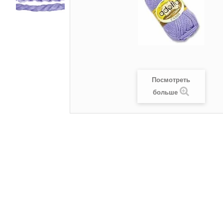
Посмотреть
больше