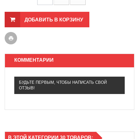
ДОБАВИТЬ В КОРЗИНУ
КОММЕНТАРИИ
БУДЬТЕ ПЕРВЫМ, ЧТОБЫ НАПИСАТЬ СВОЙ
ОТЗЫВ!
В ЭТОЙ КАТЕГОРИИ 30 ТОВАРОВ: