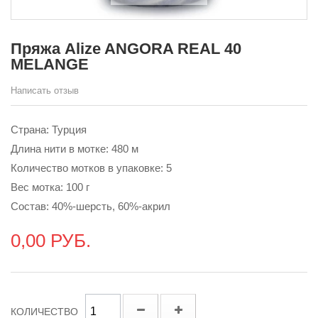
Пряжа Alize ANGORA REAL 40
MELANGE
Написать отзыв
Страна: Турция
Длина нити в мотке: 480 м
Количество мотков в упаковке: 5
Вес мотка: 100 г
Состав: 40%-шерсть, 60%-акрил
0,00 РУБ.
КОЛИЧЕСТВО