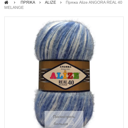
ПРЯЖА
ALIZE
Пряжа Alize ANGORA REAL 40
MELANGE
Посмотреть
больше