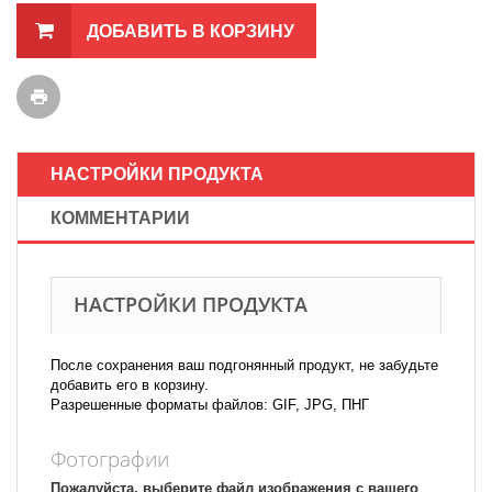
ДОБАВИТЬ В КОРЗИНУ
НАСТРОЙКИ ПРОДУКТА
КОММЕНТАРИИ
НАСТРОЙКИ ПРОДУКТА
После сохранения ваш подгонянный продукт, не забудьте
добавить его в корзину.
Разрешенные форматы файлов: GIF, JPG, ПНГ
Фотографии
Пожалуйста, выберите файл изображения с вашего