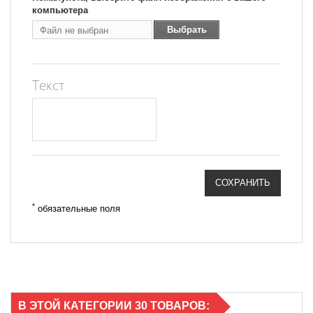
компьютера
Выбрать
Файл не выбран
Файл
Текст
СОХРАНИТЬ
*
обязательные поля
В ЭТОЙ КАТЕГОРИИ 30 ТОВАРОВ: