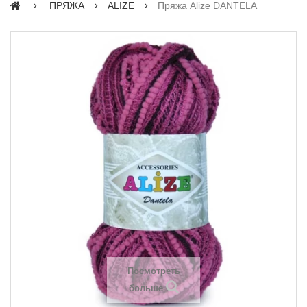
ПРЯЖА
ALIZE
Пряжа Alize DANTELA
Посмотреть
больше