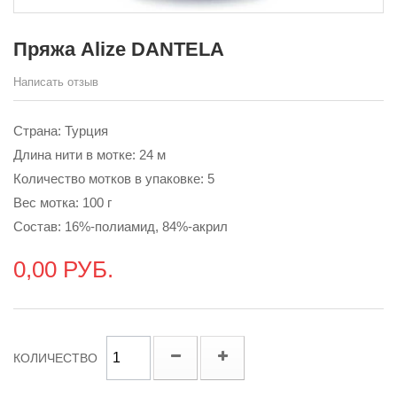
Пряжа Alize DANTELA
Написать отзыв
Страна: Турция
Длина нити в мотке: 24 м
Количество мотков в упаковке: 5
Вес мотка: 100 г
Состав: 16%-полиамид, 84%-акрил
0,00 РУБ.
КОЛИЧЕСТВО