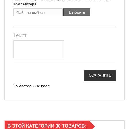
компьютера
Выбрать
Файл не выбран
Файл
Текст
СОХРАНИТЬ
*
обязательные поля
В ЭТОЙ КАТЕГОРИИ 30 ТОВАРОВ: