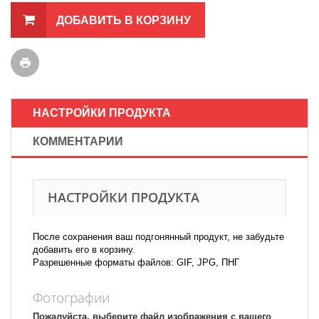
ДОБАВИТЬ В КОРЗИНУ
НАСТРОЙКИ ПРОДУКТА
КОММЕНТАРИИ
НАСТРОЙКИ ПРОДУКТА
После сохранения ваш подгонянный продукт, не забудьте
добавить его в корзину.
Разрешенные форматы файлов: GIF, JPG, ПНГ
Фотографии
Пожалуйста, выберите файл изображения с вашего