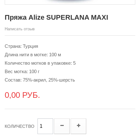
Пряжа Alize SUPERLANA MAXI
Написать отзыв
Страна: Турция
Длина нити в мотке: 100 м
Количество мотков в упаковке: 5
Вес мотка: 100 г
Состав: 75%-акрил, 25%-шерсть
0,00 РУБ.
КОЛИЧЕСТВО