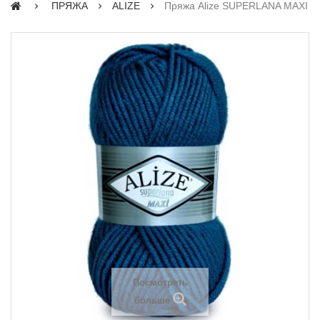
ПРЯЖА
ALIZE
Пряжа Alize SUPERLANA MAXI
Посмотреть
больше