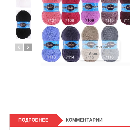
Посмотреть
больше
ПОДРОБНЕЕ
КОММЕНТАРИИ