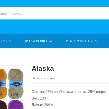
УРА
НИТКИ ВОЩЕНЫЕ
ИНСТРУМЕНТЫ
Alaska
Написать отзыв
Состав: 15% верблюжья шерсть, 25% шерсть
Вес: 100 г
Длина: 204 м