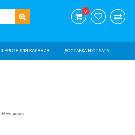
0
ШЕРСТЬ ДЛЯ ВАЛЯНИЯ
ДОСТАВКА И ОПЛАТА
, 60% акрил