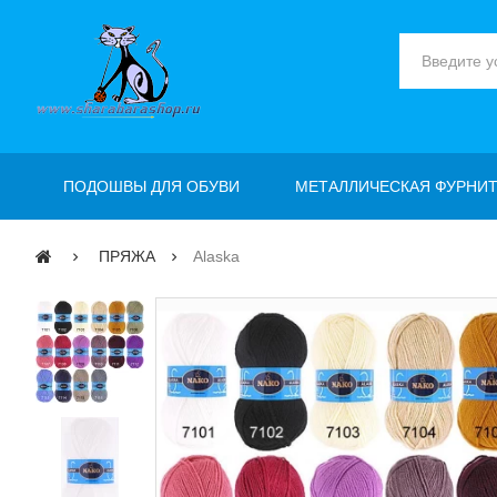
ПОДОШВЫ ДЛЯ ОБУВИ
МЕТАЛЛИЧЕСКАЯ ФУРНИТ
ПРЯЖА
Alaska