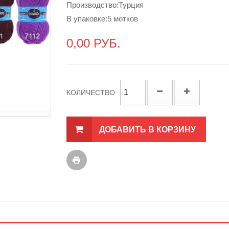
Производство:Турция
В упаковке:5 мотков
0,00 РУБ.
КОЛИЧЕСТВО
ДОБАВИТЬ В КОРЗИНУ