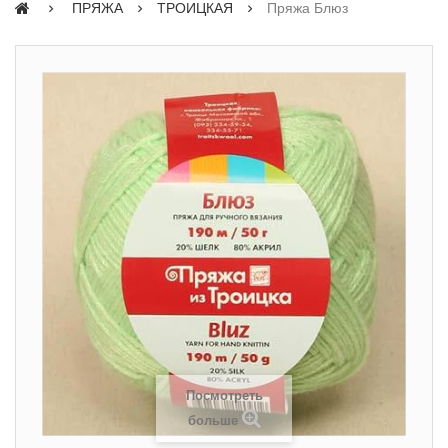
ПРЯЖА
ТРОИЦКАЯ
Пряжа Блюз
Посмотреть
больше