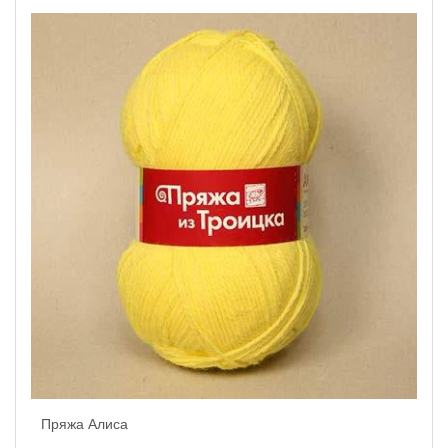
Пряжа Алиса