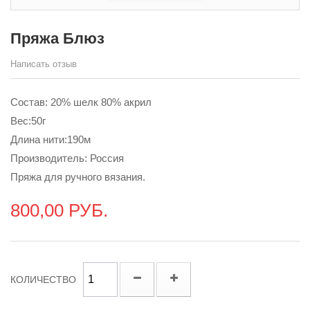
Пряжа Блюз
Написать отзыв
Состав: 20% шелк 80% акрил
Вес:50г
Длина нити:190м
Производитель: Россия
Пряжа для ручного вязания.
800,00 РУБ.
КОЛИЧЕСТВО