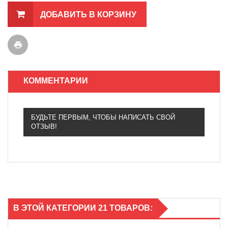
ДОБАВИТЬ В КОРЗИНУ
КОММЕНТАРИИ
БУДЬТЕ ПЕРВЫМ, ЧТОБЫ НАПИСАТЬ СВОЙ
ОТЗЫВ!
В ЭТОЙ КАТЕГОРИИ 21 ТОВАРОВ: