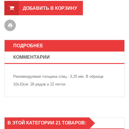
ДОБАВИТЬ В КОРЗИНУ
ПОДРОБНЕЕ
КОММЕНТАРИИ
Рекомендуемая толщина спиц - 3,25 мм. В образце
10х10см: 28 рядов и 22 петли
В ЭТОЙ КАТЕГОРИИ 21 ТОВАРОВ: