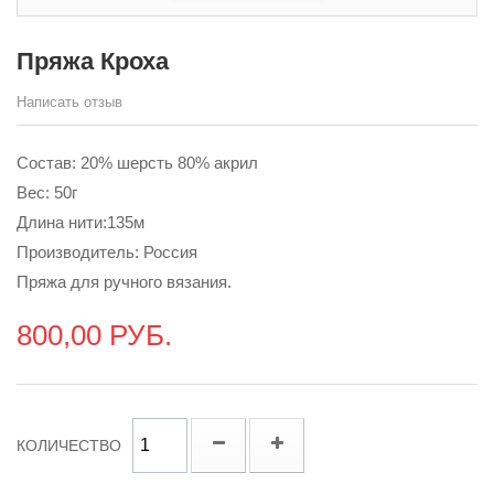
Пряжа Кроха
Написать отзыв
Состав: 20% шерсть 80% акрил
Вес: 50г
Длина нити:135м
Производитель: Россия
Пряжа для ручного вязания.
800,00 РУБ.
КОЛИЧЕСТВО