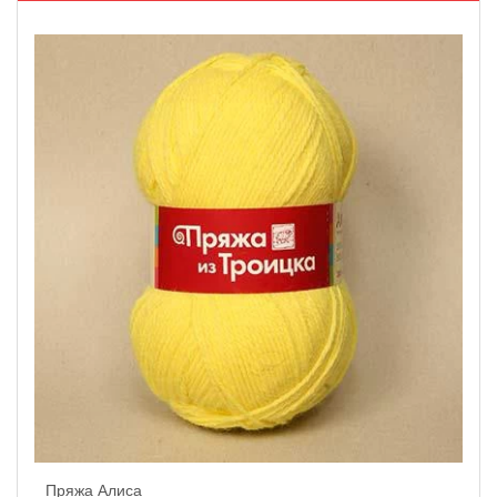
Пряжа Алиса