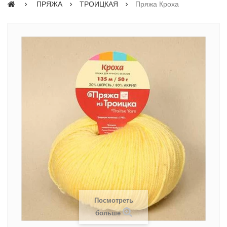
ПРЯЖА
ТРОИЦКАЯ
Пряжа Кроха
Посмотреть
больше