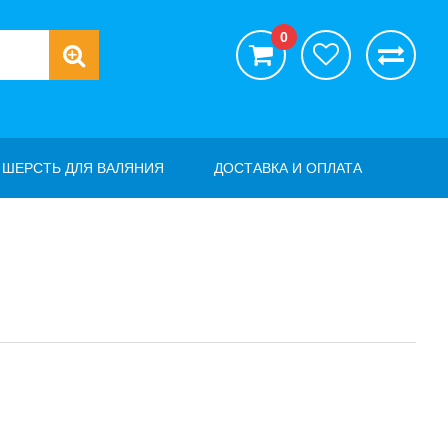
0
ШЕРСТЬ ДЛЯ ВАЛЯНИЯ
ДОСТАВКА И ОПЛАТА