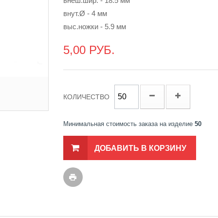
внеш.шир. - 18.5 мм
внут.Ø - 4 мм
выс.ножки - 5.9 мм
5,00 РУБ.
КОЛИЧЕСТВО
Минимальная стоимость заказа на изделие
50
ДОБАВИТЬ В КОРЗИНУ