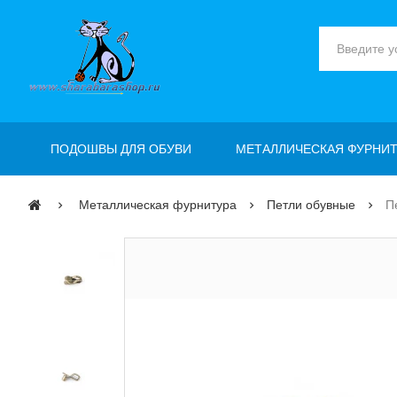
ПОДОШВЫ ДЛЯ ОБУВИ
МЕТАЛЛИЧЕСКАЯ ФУРНИТ
Металлическая фурнитура
Петли обувные
П