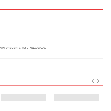
ного элемента, на спецодежде.