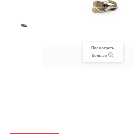
Посмотреть
больше