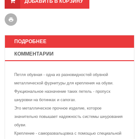
ДОБАВИТЬ В КОРЗИНУ
ПОДРОБНЕЕ
КОММЕНТАРИИ
Петля обувная - одна из разновидностей обувной
металлической фурнитуры для крепления на обуви.
Фукциональное назначение таких петель - пропуск
шнуровки на ботинках и сапогах.
Это металлическое прочное изделие, которое
значительно повышает надежность системы шнурования
обуви.
Крепление - саморазвальцовка с помощью специальной