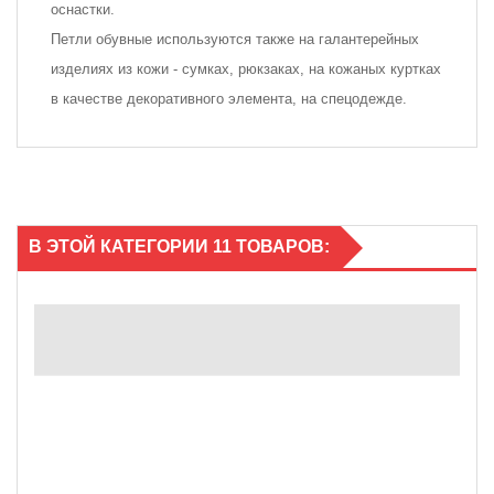
оснастки.
Петли обувные используются также на галантерейных
изделиях из кожи - сумках, рюкзаках, на кожаных куртках
в качестве декоративного элемента, на спецодежде.
В ЭТОЙ КАТЕГОРИИ 11 ТОВАРОВ: