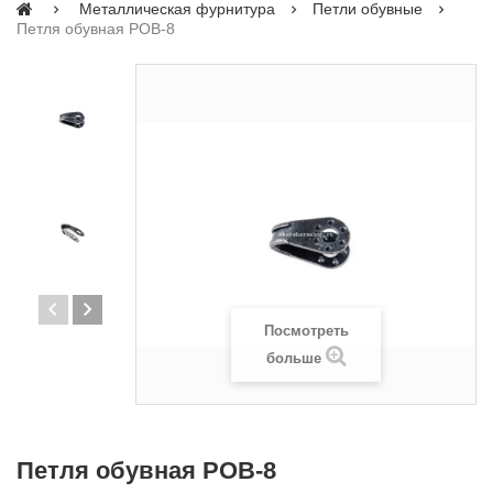
Металлическая фурнитура
Петли обувные
Петля обувная POB-8
Посмотреть
больше
Петля обувная POB-8