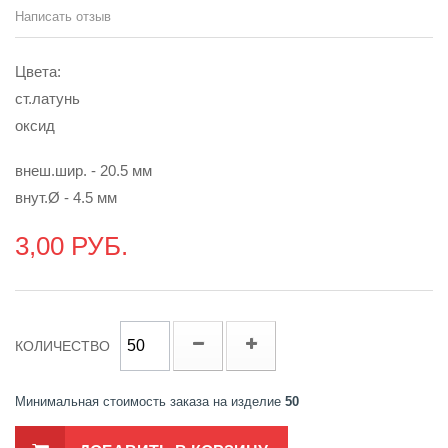
Написать отзыв
Цвета:
ст.латунь
оксид
внеш.шир. - 20.5 мм
внут.Ø - 4.5 мм
3,00 РУБ.
КОЛИЧЕСТВО
Минимальная стоимость заказа на изделие
50