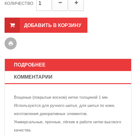
КОЛИЧЕСТВО
ДОБАВИТЬ В КОРЗИНУ
ПОДРОБНЕЕ
КОММЕНТАРИИ
Вощеные (покрытые воском) нитки толщиной 1 мм.
Используются для ручного шитья, для шитья по коже,
изготовления декоративных элементов.
Универсальные, прочные, лёгкие в работе нитки высокого
качества.