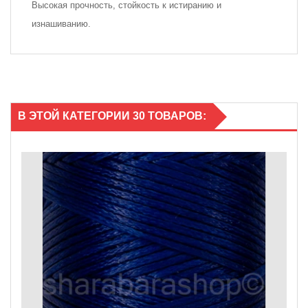
Высокая прочность, стойкость к истиранию и
изнашиванию.
В ЭТОЙ КАТЕГОРИИ 30 ТОВАРОВ: