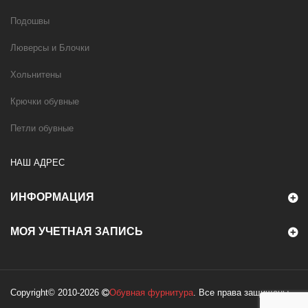
Подошвы
Люверсы и Блочки
Хольнитены
Крючки обувные
Петли обувные
НАШ АДРЕС
ИНФОРМАЦИЯ
МОЯ УЧЕТНАЯ ЗАПИСЬ
Copyright© 2010-2026
Обувная фурнитура
. Все права защищены