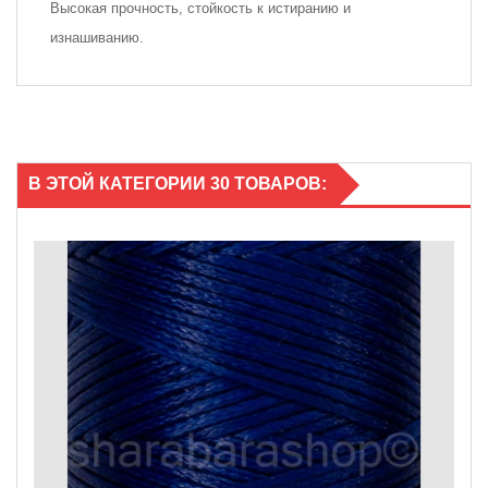
Высокая прочность, стойкость к истиранию и
изнашиванию.
В ЭТОЙ КАТЕГОРИИ 30 ТОВАРОВ: