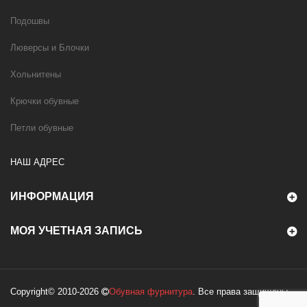
Подошвы
Люверсы и Блочки
Хольнитены
Крючки обувные
Петли обувные
НАШ АДРЕС
ИНФОРМАЦИЯ
МОЯ УЧЕТНАЯ ЗАПИСЬ
Copyright© 2010-2026
Обувная фурнитура
. Все права защищены