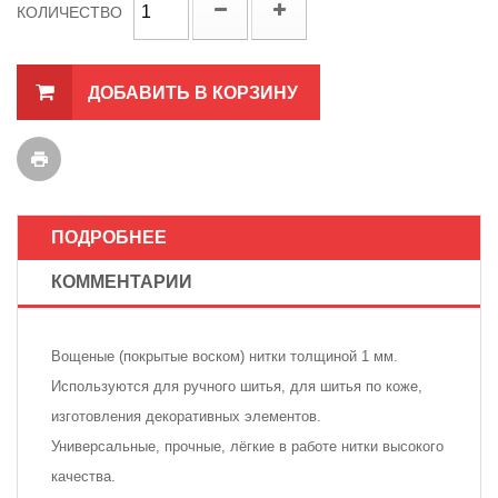
КОЛИЧЕСТВО
ДОБАВИТЬ В КОРЗИНУ
ПОДРОБНЕЕ
КОММЕНТАРИИ
Вощеные (покрытые воском) нитки толщиной 1 мм.
Используются для ручного шитья, для шитья по коже,
изготовления декоративных элементов.
Универсальные, прочные, лёгкие в работе нитки высокого
качества.