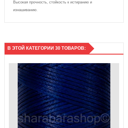
Высокая прочность, стойкость к истиранию и
изнашиванию.
В ЭТОЙ КАТЕГОРИИ 30 ТОВАРОВ: