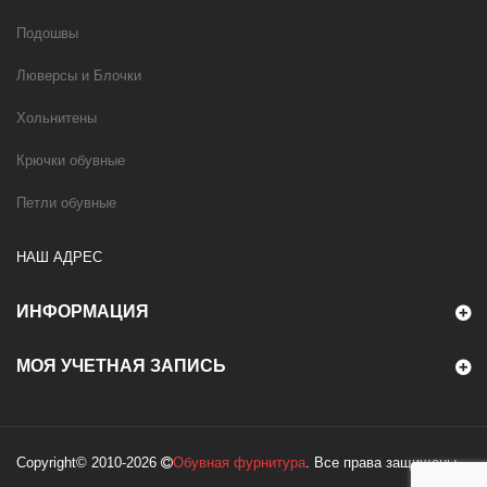
Подошвы
Люверсы и Блочки
Хольнитены
Крючки обувные
Петли обувные
НАШ АДРЕС
ИНФОРМАЦИЯ
МОЯ УЧЕТНАЯ ЗАПИСЬ
Copyright© 2010-2026
Обувная фурнитура
. Все права защищены