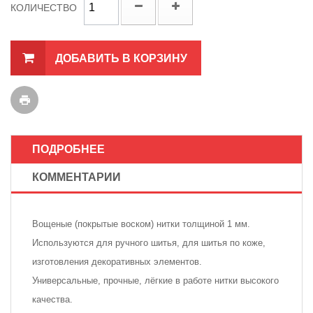
КОЛИЧЕСТВО
ДОБАВИТЬ В КОРЗИНУ
ПОДРОБНЕЕ
КОММЕНТАРИИ
Вощеные (покрытые воском) нитки толщиной 1 мм.
Используются для ручного шитья, для шитья по коже,
изготовления декоративных элементов.
Универсальные, прочные, лёгкие в работе нитки высокого
качества.