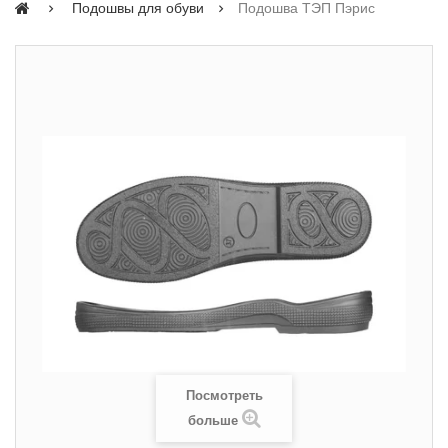
Подошвы для обуви
Подошва ТЭП Пэрис
Посмотреть
больше