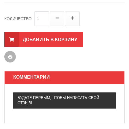
КОЛИЧЕСТВО
ДОБАВИТЬ В КОРЗИНУ
КОММЕНТАРИИ
БУДЬТЕ ПЕРВЫМ, ЧТОБЫ НАПИСАТЬ СВОЙ
ОТЗЫВ!