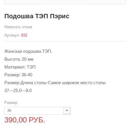
Подошва ТЭП Пэрис
Написать отзыв
Артикул:
832
Женская подошва ТЭП.
Высота: 20 мм
Материал: ТЭП
Размер: 36-40
Размер-Длина стопы-Самое широкое место стопы
37---25.0---8.0
Размер
36
390,00 РУБ.