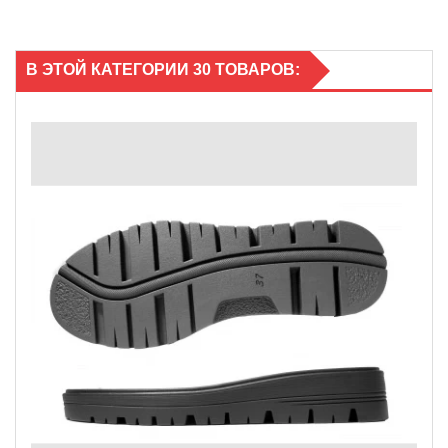
В ЭТОЙ КАТЕГОРИИ 30 ТОВАРОВ: