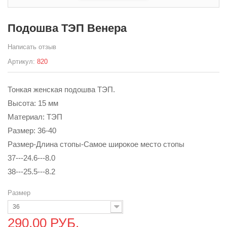
Подошва ТЭП Венера
Написать отзыв
Артикул:
820
Тонкая женская подошва ТЭП.
Высота: 15 мм
Материал: ТЭП
Размер: 36-40
Размер-Длина стопы-Самое широкое место стопы
37---24.6---8.0
38---25.5---8.2
Размер
36
290,00 РУБ.