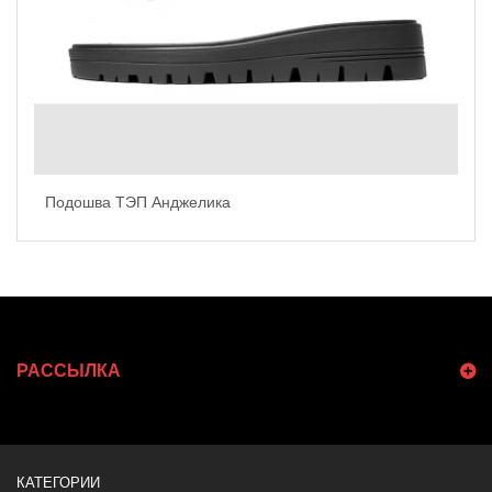
Подошва ТЭП Анджелика
РАССЫЛКА
КАТЕГОРИИ