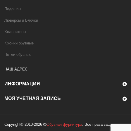
Подошвы
Люверсы и Блочки
Хольнитены
Крючки обувные
Петли обувные
НАШ АДРЕС
ИНФОРМАЦИЯ
МОЯ УЧЕТНАЯ ЗАПИСЬ
Copyright© 2010-2026
Обувная фурнитура
. Все права защищены