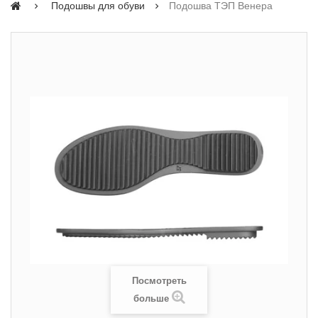
Подошвы для обуви
Подошва ТЭП Венера
Посмотреть
больше