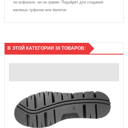
на асфальте, ни на гравии. Подойдет для создания
валяных туфелек или балеток.
В ЭТОЙ КАТЕГОРИИ 30 ТОВАРОВ: