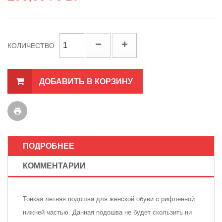
КОЛИЧЕСТВО
ДОБАВИТЬ В КОРЗИНУ
ПОДРОБНЕЕ
КОММЕНТАРИИ
Тонкая летняя подошва для женской обуви с рифленной
нижней частью. Данная подошва не будет скользить ни