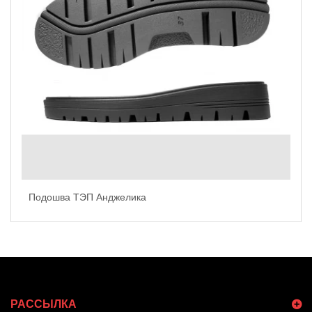
Подошва ТЭП Анджелика
РАССЫЛКА