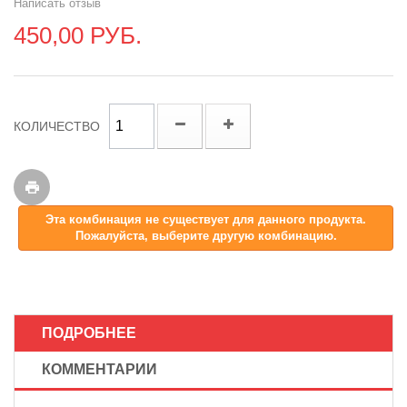
Написать отзыв
450,00 РУБ.
КОЛИЧЕСТВО
Эта комбинация не существует для данного продукта.
Пожалуйста, выберите другую комбинацию.
ПОДРОБНЕЕ
КОММЕНТАРИИ