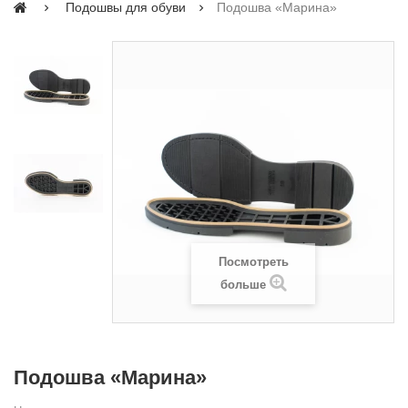
Подошвы для обуви
Подошва «Марина»
Посмотреть
больше
Подошва «Марина»