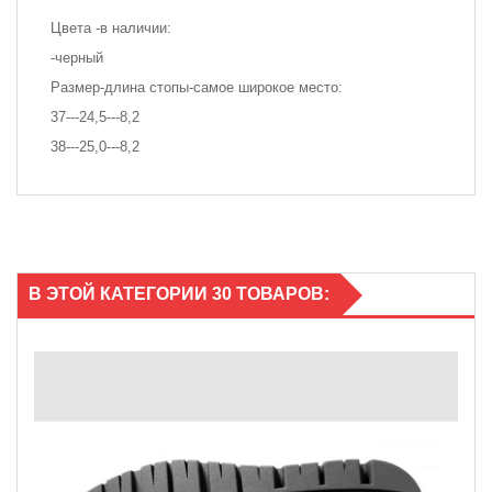
Цвета -в наличии:
-черный
Размер-длина стопы-самое широкое место:
37---24,5---8,2
38---25,0---8,2
В ЭТОЙ КАТЕГОРИИ 30 ТОВАРОВ: