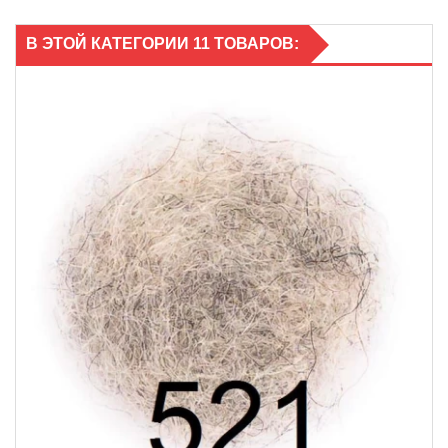
В ЭТОЙ КАТЕГОРИИ 11 ТОВАРОВ: