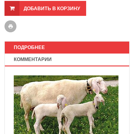
ДОБАВИТЬ В КОРЗИНУ
ПОДРОБНЕЕ
КОММЕНТАРИИ