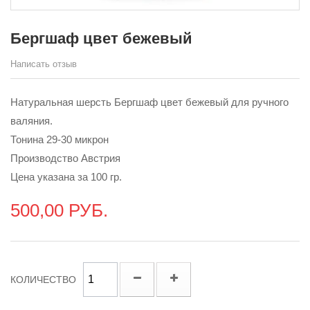
Бергшаф цвет бежевый
Написать отзыв
Натуральная шерсть Бергшаф цвет бежевый для ручного
валяния.
Тонина 29-30 микрон
Производство Австрия
Цена указана за 100 гр.
500,00 РУБ.
КОЛИЧЕСТВО