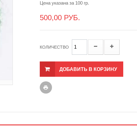
Цена указана за 100 гр.
500,00 РУБ.
КОЛИЧЕСТВО
ДОБАВИТЬ В КОРЗИНУ