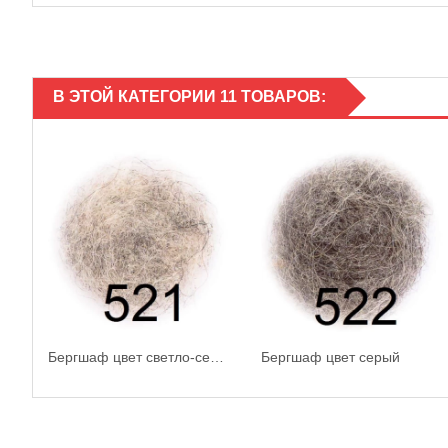
В ЭТОЙ КАТЕГОРИИ 11 ТОВАРОВ:
Бергшаф цвет светло-серый
Бергшаф цвет серый