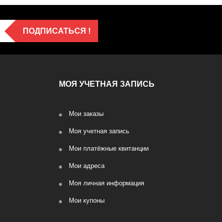
ПОДПИСАТЬСЯ !
МОЯ УЧЕТНАЯ ЗАПИСЬ
Мои заказы
Моя учетная запись
Мои платёжные квитанции
Мои адреса
Моя личная информация
Мои купоны