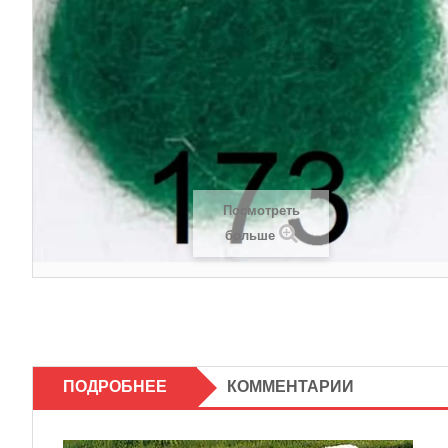
Посмотреть
больше
ПОДРОБНЕЕ
КОММЕНТАРИИ