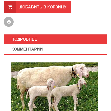
ДОБАВИТЬ В КОРЗИНУ
ПОДРОБНЕЕ
КОММЕНТАРИИ