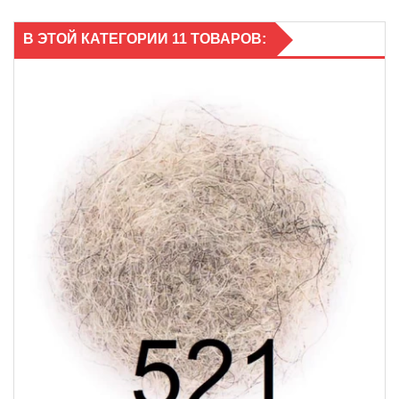
В ЭТОЙ КАТЕГОРИИ 11 ТОВАРОВ: