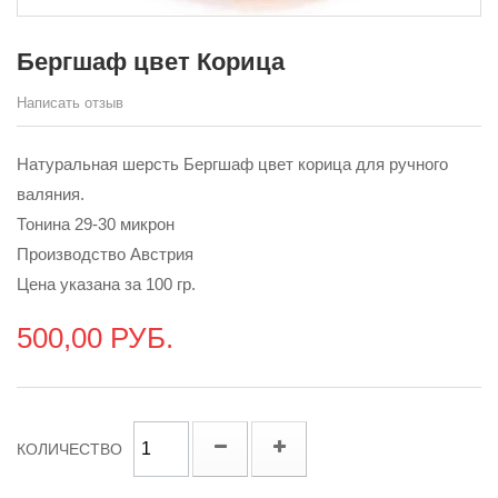
Бергшаф цвет Корица
Написать отзыв
Натуральная шерсть Бергшаф цвет корица для ручного
валяния.
Тонина 29-30 микрон
Производство Австрия
Цена указана за 100 гр.
500,00 РУБ.
КОЛИЧЕСТВО