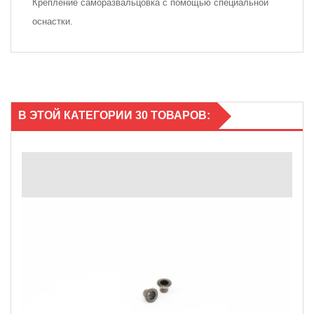
Крепление саморазвальцовка с помощью специальной
оснастки.
В ЭТОЙ КАТЕГОРИИ 30 ТОВАРОВ: