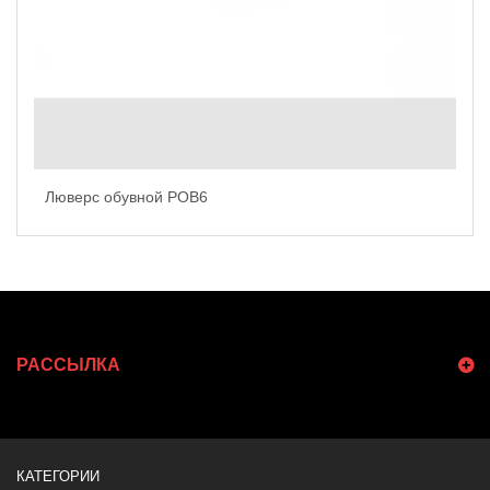
Люверс обувной POB6
РАССЫЛКА
КАТЕГОРИИ