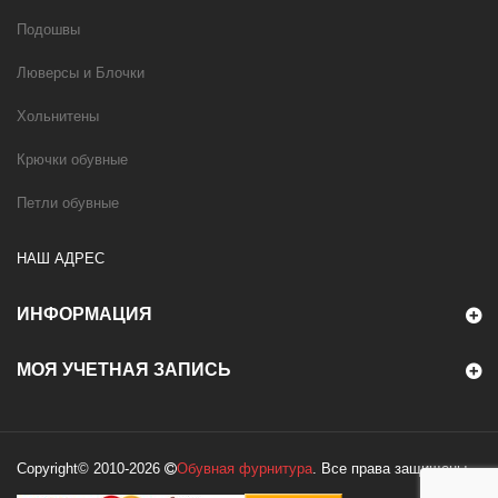
Подошвы
Люверсы и Блочки
Хольнитены
Крючки обувные
Петли обувные
НАШ АДРЕС
ИНФОРМАЦИЯ
МОЯ УЧЕТНАЯ ЗАПИСЬ
Copyright© 2010-2026
Обувная фурнитура
. Все права защищены