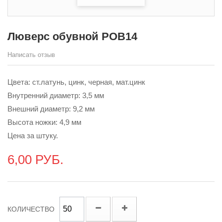
Люверс обувной POB14
Написать отзыв
Цвета: ст.латунь, цинк, черная, мат.цинк
Внутренний диаметр: 3,5 мм
Внешний диаметр: 9,2 мм
Высота ножки: 4,9 мм
Цена за штуку.
6,00 РУБ.
КОЛИЧЕСТВО