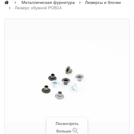
Металлическая фурнитура
Люверсы и блочки
Люверс обувной POB14
Посмотреть
больше