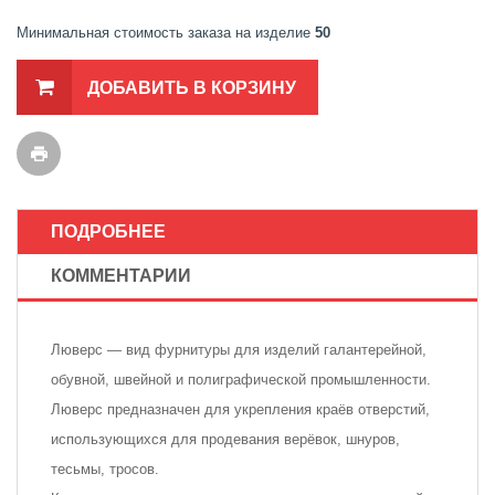
Минимальная стоимость заказа на изделие
50
ДОБАВИТЬ В КОРЗИНУ
ПОДРОБНЕЕ
КОММЕНТАРИИ
Люверс — вид фурнитуры для изделий галантерейной,
обувной, швейной и полиграфической промышленности.
Люверс предназначен для укрепления краёв отверстий,
использующихся для продевания верёвок, шнуров,
тесьмы, тросов.