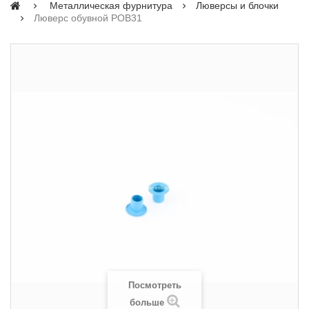
Металлическая фурнитура
Люверсы и блочки
Люверс обувной POB31
Посмотреть
больше