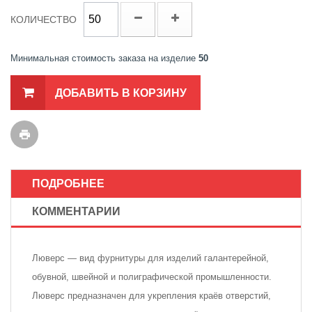
КОЛИЧЕСТВО
Минимальная стоимость заказа на изделие
50
ДОБАВИТЬ В КОРЗИНУ
ПОДРОБНЕЕ
КОММЕНТАРИИ
Люверс — вид фурнитуры для изделий галантерейной,
обувной, швейной и полиграфической промышленности.
Люверс предназначен для укрепления краёв отверстий,