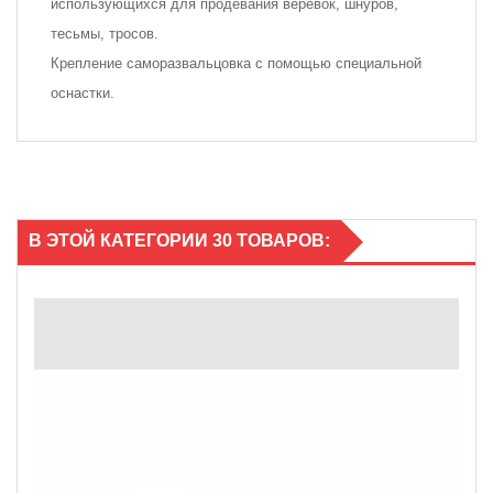
использующихся для продевания верёвок, шнуров,
тесьмы, тросов.
Крепление саморазвальцовка с помощью специальной
оснастки.
В ЭТОЙ КАТЕГОРИИ 30 ТОВАРОВ: