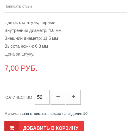
Написать отзыв
Цвета: ст.латунь, черный
Внутренний диаметр: 4.6 мм
Внешний диаметр: 11.5 мм
Высота ножки: 6.3 мм
Цена за штуку.
7,00 РУБ.
КОЛИЧЕСТВО
Минимальная стоимость заказа на изделие
50
ДОБАВИТЬ В КОРЗИНУ