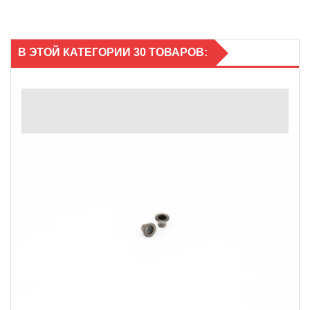
В ЭТОЙ КАТЕГОРИИ 30 ТОВАРОВ: