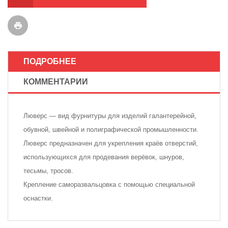
ПОДРОБНЕЕ
КОММЕНТАРИИ
Люверс — вид фурнитуры для изделий галантерейной,
обувной, швейной и полиграфической промышленности.
Люверс предназначен для укрепления краёв отверстий,
использующихся для продевания верёвок, шнуров,
тесьмы, тросов.
Крепление саморазвальцовка с помощью специальной
оснастки.