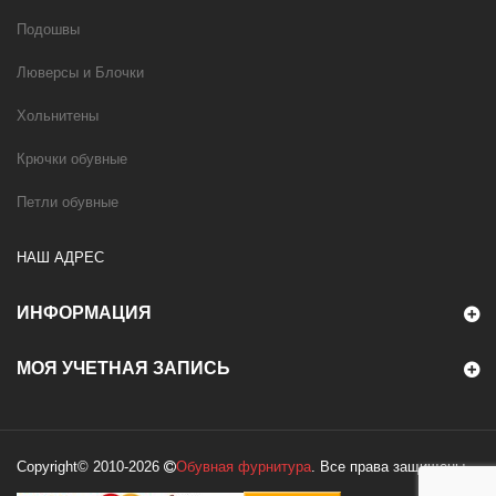
Подошвы
Люверсы и Блочки
Хольнитены
Крючки обувные
Петли обувные
НАШ АДРЕС
ИНФОРМАЦИЯ
МОЯ УЧЕТНАЯ ЗАПИСЬ
Copyright© 2010-2026
Обувная фурнитура
. Все права защищены