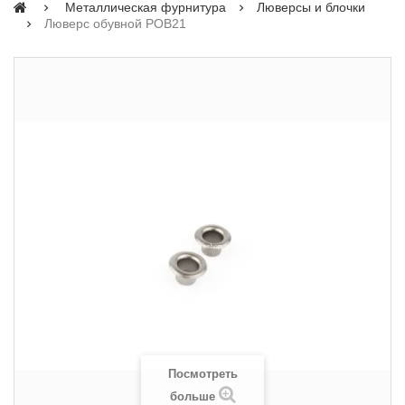
Металлическая фурнитура
Люверсы и блочки
Люверс обувной POB21
Посмотреть
больше