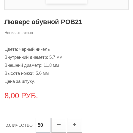
Люверс обувной POB21
Написать отзыв
Цвета: черный никель
Внутренний диаметр: 5.7 мм
Внешний диаметр: 11.8 мм
Высота ножки: 5.6 мм
Цена за штуку.
8,00 РУБ.
КОЛИЧЕСТВО