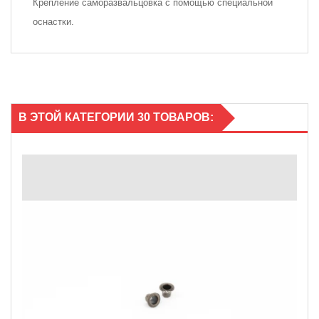
Крепление саморазвальцовка с помощью специальной
оснастки.
В ЭТОЙ КАТЕГОРИИ 30 ТОВАРОВ: