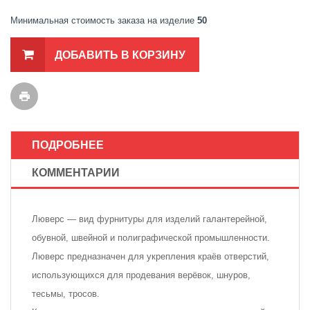
Минимальная стоимость заказа на изделие
50
ДОБАВИТЬ В КОРЗИНУ
ПОДРОБНЕЕ
КОММЕНТАРИИ
Люверс — вид фурнитуры для изделий галантерейной,
обувной, швейной и полиграфической промышленности.
Люверс предназначен для укрепления краёв отверстий,
использующихся для продевания верёвок, шнуров,
тесьмы, тросов.