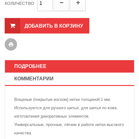
КОЛИЧЕСТВО
ДОБАВИТЬ В КОРЗИНУ
ПОДРОБНЕЕ
КОММЕНТАРИИ
Вощеные (покрытые воском) нитки толщиной 1 мм.
Используются для ручного шитья, для шитья по коже,
изготовления декоративных элементов.
Универсальные, прочные, лёгкие в работе нитки высокого
качества.