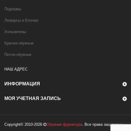
Подошвы
Люверсы и Блочки
Хольнитены
Крючки обувные
Петли обувные
НАШ АДРЕС
ИНФОРМАЦИЯ
МОЯ УЧЕТНАЯ ЗАПИСЬ
Copyright© 2010-2026
Обувная фурнитура
. Все права защищены