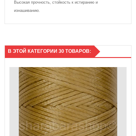
Высокая прочность, стойкость к истиранию и
изнашиванию.
В ЭТОЙ КАТЕГОРИИ 30 ТОВАРОВ: