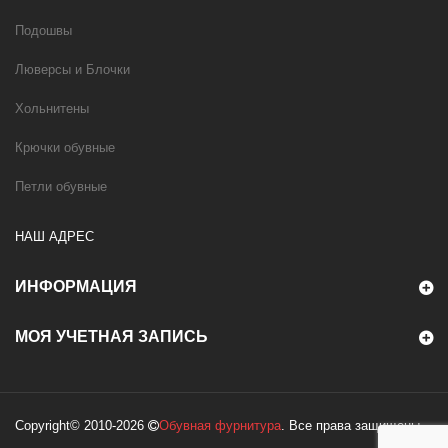
Подошвы
Люверсы и Блочки
Хольнитены
Крючки обувные
Петли обувные
НАШ АДРЕС
ИНФОРМАЦИЯ
МОЯ УЧЕТНАЯ ЗАПИСЬ
Copyright© 2010-2026
Обувная фурнитура
. Все права защищены