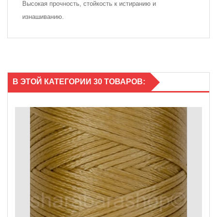
Высокая прочность, стойкость к истиранию и
изнашиванию.
В ЭТОЙ КАТЕГОРИИ 30 ТОВАРОВ: