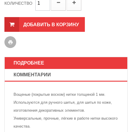
КОЛИЧЕСТВО
ДОБАВИТЬ В КОРЗИНУ
ПОДРОБНЕЕ
КОММЕНТАРИИ
Вощеные (покрытые воском) нитки толщиной 1 мм.
Используются для ручного шитья, для шитья по коже,
изготовления декоративных элементов.
Универсальные, прочные, лёгкие в работе нитки высокого
качества.