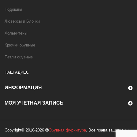
Подошвы
Люверсы и Блочки
Хольнитены
Крючки обувные
Петли обувные
НАШ АДРЕС
ИНФОРМАЦИЯ
МОЯ УЧЕТНАЯ ЗАПИСЬ
Copyright© 2010-2026
Обувная фурнитура
. Все права защищены