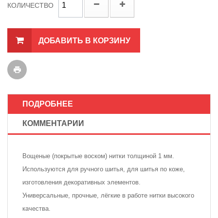
КОЛИЧЕСТВО
ДОБАВИТЬ В КОРЗИНУ
ПОДРОБНЕЕ
КОММЕНТАРИИ
Вощеные (покрытые воском) нитки толщиной 1 мм.
Используются для ручного шитья, для шитья по коже,
изготовления декоративных элементов.
Универсальные, прочные, лёгкие в работе нитки высокого
качества.