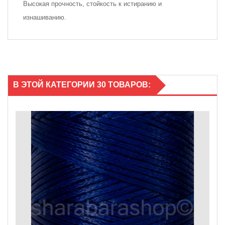
Высокая прочность, стойкость к истиранию и
изнашиванию.
В ЭТОЙ КАТЕГОРИИ 30 ТОВАРОВ: