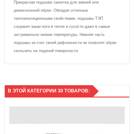
Прекрасная подошва танкетка для зимней или
демисезонной обуви. Обладая отличные
теплоизоляционными свойствами, подошвы ТЭП
сохранят ваши ноги в тепле и сухости даже в самые
экстремально низкие температуры. Нижняя часть
подошвы за счет своей рифленности не позволит обуви
скользить на ледяной поверхности.
В ЭТОЙ КАТЕГОРИИ 30 ТОВАРОВ: