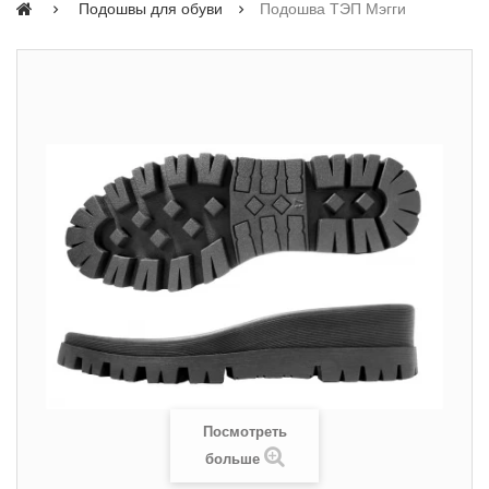
Подошвы для обуви
Подошва ТЭП Мэгги
Посмотреть
больше