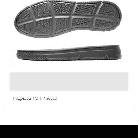
Подошва ТЭП Инесса