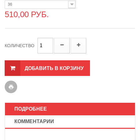
36
510,00 РУБ.
КОЛИЧЕСТВО
ДОБАВИТЬ В КОРЗИНУ
ПОДРОБНЕЕ
КОММЕНТАРИИ