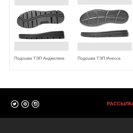
Подошва ТЭП Анджелика
Подошва ТЭП Инесса
РАССЫЛК