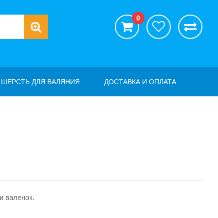
0
ШЕРСТЬ ДЛЯ ВАЛЯНИЯ
ДОСТАВКА И ОПЛАТА
и валенок.