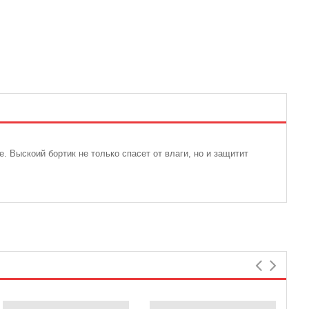
 Выскоий бортик не только спасет от влаги, но и защитит