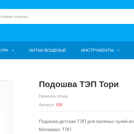
УРА
НИТКИ ВОЩЕНЫЕ
ИНСТРУМЕНТЫ
Подошва ТЭП Тори
Написать отзыв
Артикул:
836
Подошва детская ТЭП для валеных чуней ил
Материал: ТЭП