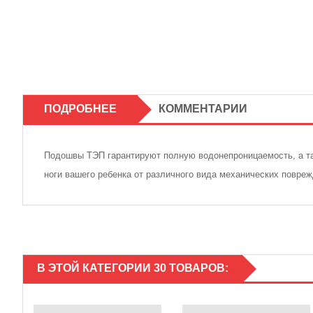
ПОДРОБНЕЕ
КОММЕНТАРИИ
Подошвы ТЭП гарантируют полную водонепроницаемость, а так
ноги вашего ребенка от различного вида механических повре
В ЭТОЙ КАТЕГОРИИ 30 ТОВАРОВ: