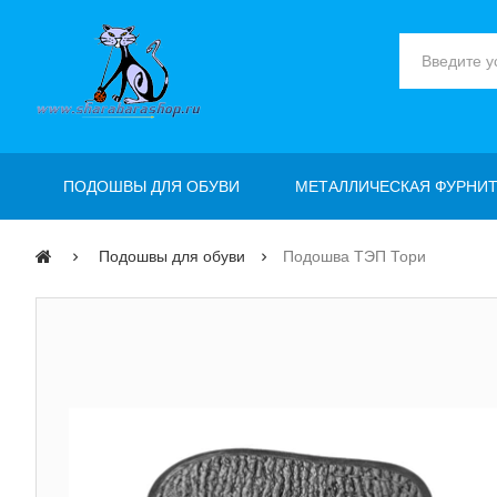
ПОДОШВЫ ДЛЯ ОБУВИ
МЕТАЛЛИЧЕСКАЯ ФУРНИТ
Подошвы для обуви
Подошва ТЭП Тори