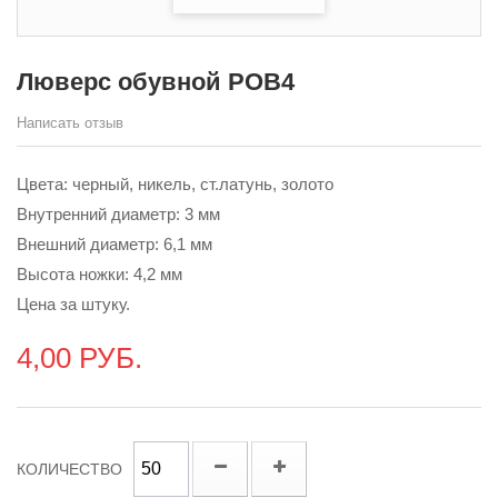
Люверс обувной POB4
Написать отзыв
Цвета: черный, никель, ст.латунь, золото
Внутренний диаметр: 3 мм
Внешний диаметр: 6,1 мм
Высота ножки: 4,2 мм
Цена за штуку.
4,00 РУБ.
КОЛИЧЕСТВО