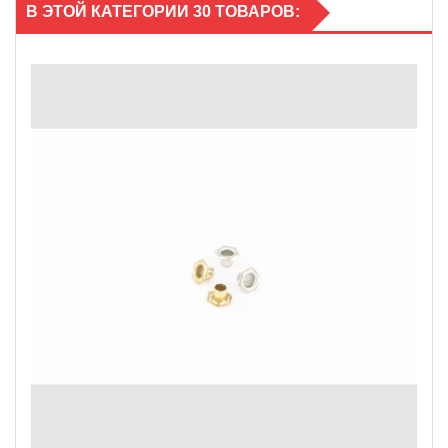
В ЭТОЙ КАТЕГОРИИ 30 ТОВАРОВ: