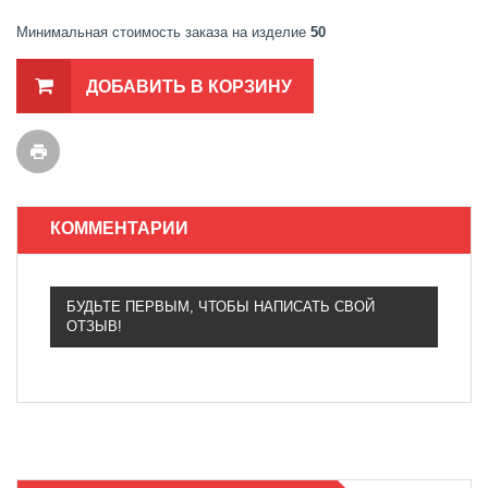
Минимальная стоимость заказа на изделие
50
ДОБАВИТЬ В КОРЗИНУ
КОММЕНТАРИИ
БУДЬТЕ ПЕРВЫМ, ЧТОБЫ НАПИСАТЬ СВОЙ
ОТЗЫВ!