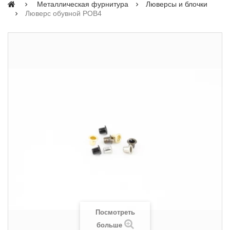
Металлическая фурнитура
Люверсы и блочки
Люверс обувной POB4
Посмотреть
больше