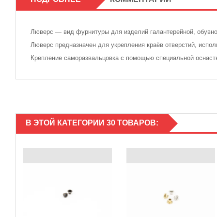
Люверс — вид фурнитуры для изделий галантерейной, обувн
Люверс предназначен для укрепления краёв отверстий, испол
Крепление саморазвальцовка с помощью специальной оснаст
В ЭТОЙ КАТЕГОРИИ 30 ТОВАРОВ: