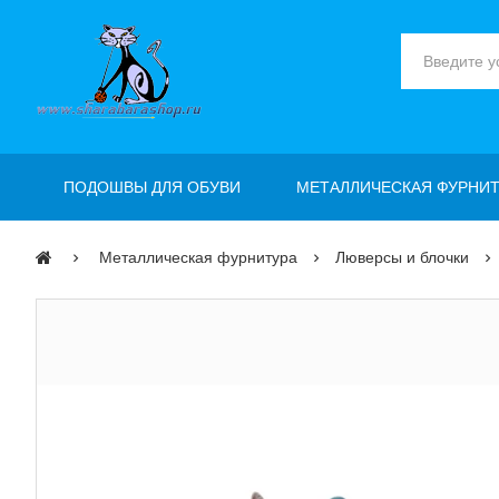
ПОДОШВЫ ДЛЯ ОБУВИ
МЕТАЛЛИЧЕСКАЯ ФУРНИТ
Металлическая фурнитура
Люверсы и блочки