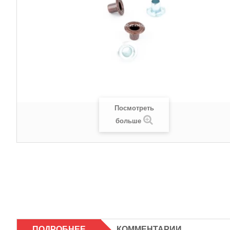
Посмотреть
больше
ПОДРОБНЕЕ
КОММЕНТАРИИ