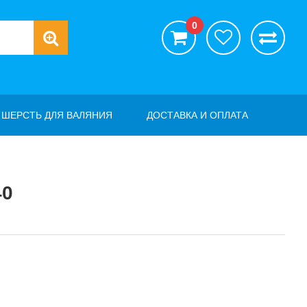
0
ШЕРСТЬ ДЛЯ ВАЛЯНИЯ
ДОСТАВКА И ОПЛАТА
40