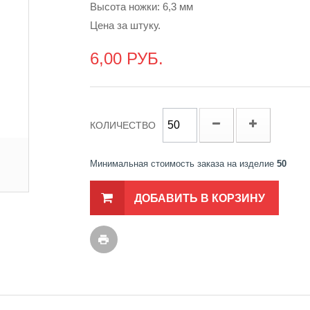
Высота ножки: 6,3 мм
Цена за штуку.
6,00 РУБ.
КОЛИЧЕСТВО
Минимальная стоимость заказа на изделие
50
ДОБАВИТЬ В КОРЗИНУ